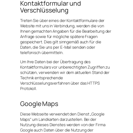
Kontaktformular und
Verschlüsselung
Treten Sie über eines der Kontaktformulare der
Website mit uns in Verbindung, werden die von
Ihnen gemachten Angaben für die Bearbeitung der
Anfrage sowie für mögliche spätere Fragen
gespeichert. Dies gilt sinngemäß auch für die
Daten, die Sie uns per E-Mail senden oder
telefonisch übermitteln.
Um Ihre Daten bei der Übertragung des
Kontaktformulars vor unberechtigten Zugriffen zu
schützen, verwenden wir dem aktuellen Stand der
Technik entsprechende
Verschlüsselungsverfahren über das HTTPS
Protokoll.
Google Maps
Diese Webseite verwendet den Dienst „Google
Maps“ um Landkarten darzustellen. Bei der
Nutzung dieses Dienstes werden von der Firma
Google auch Daten über die Nutzung der