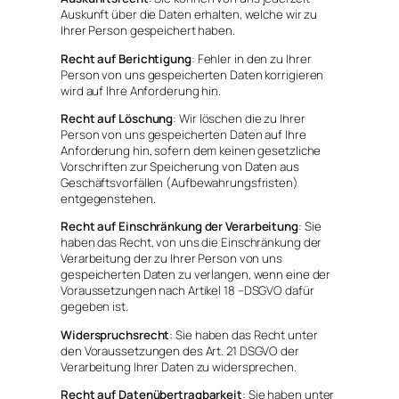
Auskunft über die Daten erhalten, welche wir zu
Ihrer Person gespeichert haben.
Recht auf Berichtigung
: Fehler in den zu Ihrer
Person von uns gespeicherten Daten korrigieren
wird auf Ihre Anforderung hin.
Recht auf Löschung
: Wir löschen die zu Ihrer
Person von uns gespeicherten Daten auf Ihre
Anforderung hin, sofern dem keinen gesetzliche
Vorschriften zur Speicherung von Daten aus
Geschäftsvorfällen (Aufbewahrungsfristen)
entgegenstehen.
Recht auf Einschränkung der Verarbeitung
: Sie
haben das Recht, von uns die Einschränkung der
Verarbeitung der zu Ihrer Person von uns
gespeicherten Daten zu verlangen, wenn eine der
Voraussetzungen nach Artikel 18 –DSGVO dafür
gegeben ist.
Widerspruchsrecht
: Sie haben das Recht unter
den Voraussetzungen des Art. 21 DSGVO der
Verarbeitung Ihrer Daten zu widersprechen.
Recht auf Datenübertragbarkeit
: Sie haben unter