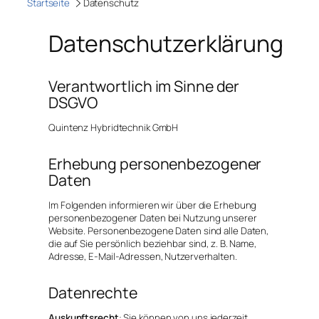
Startseite
Datenschutz
Datenschutzerklärung
Verantwortlich im Sinne der
DSGVO
Quintenz Hybridtechnik GmbH
Erhebung personenbezogener
Daten
Im Folgenden informieren wir über die Erhebung
personenbezogener Daten bei Nutzung unserer
Website. Personenbezogene Daten sind alle Daten,
die auf Sie persönlich beziehbar sind, z. B. Name,
Adresse, E-Mail-Adressen, Nutzerverhalten.
Datenrechte
Auskunftsrecht
: Sie können von uns jederzeit