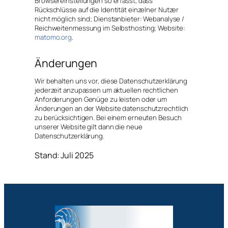
Browsereinstellungen so erfasst, dass
Rückschlüsse auf die Identität einzelner Nutzer
nicht möglich sind; Dienstanbieter: Webanalyse /
Reichweitenmessung im Selbsthosting; Website:
matomo.org
.
Änderungen
Wir behalten uns vor, diese Datenschutzerklärung
jederzeit anzupassen um aktuellen rechtlichen
Anforderungen Genüge zu leisten oder um
Änderungen an der Website datenschutzrechtlich
zu berücksichtigen. Bei einem erneuten Besuch
unserer Website gilt dann die neue
Datenschutzerklärung.
Stand: Juli 2025