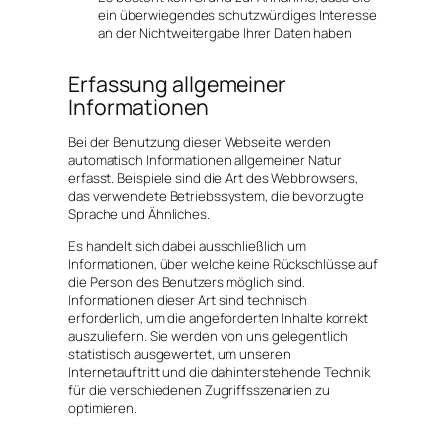
ein überwiegendes schutzwürdiges Interesse
an der Nichtweitergabe Ihrer Daten haben
Erfassung allgemeiner
Informationen
Bei der Benutzung dieser Webseite werden
automatisch Informationen allgemeiner Natur
erfasst. Beispiele sind die Art des Webbrowsers,
das verwendete Betriebssystem, die bevorzugte
Sprache und Ähnliches.
Es handelt sich dabei ausschließlich um
Informationen, über welche keine Rückschlüsse auf
die Person des Benutzers möglich sind.
Informationen dieser Art sind technisch
erforderlich, um die angeforderten Inhalte korrekt
auszuliefern. Sie werden von uns gelegentlich
statistisch ausgewertet, um unseren
Internetauftritt und die dahinterstehende Technik
für die verschiedenen Zugriffsszenarien zu
optimieren.